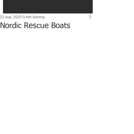
22 aug. 2020
0 min läsning
Nordic Rescue Boats