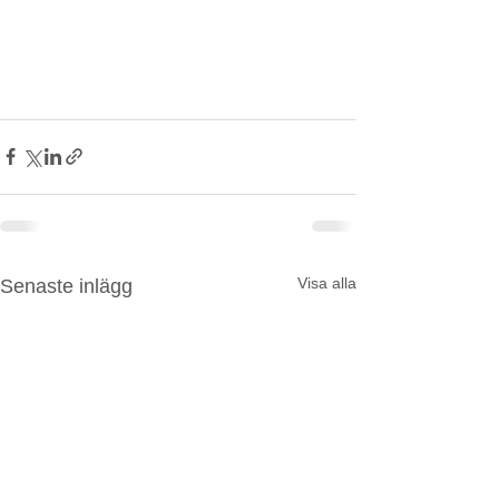
Visa alla
Senaste inlägg