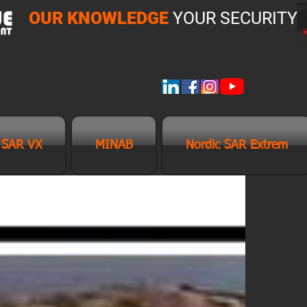
OUR KNOWLEDGE
YOUR SECURITY
 SAR VX
MINAB
Nordic SAR Extrem