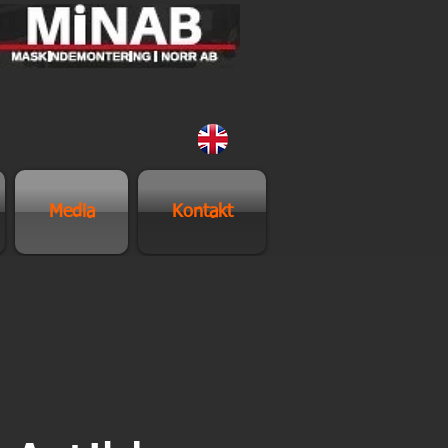
Media
Kontakt