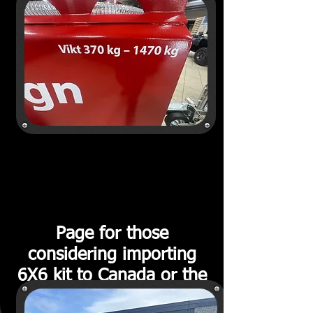
Page for those
considering importing
6X6 kit to Canada or the
USA