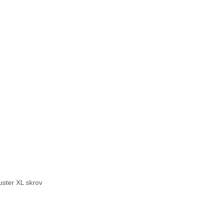
uster XL skrov