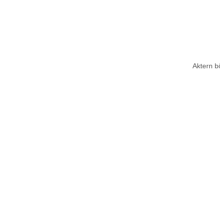
Aktern bö