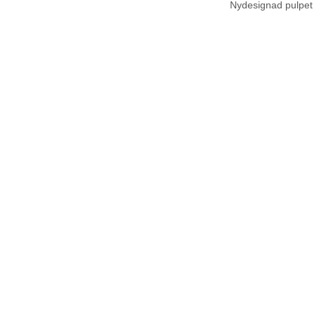
Nydesignad pulpet 