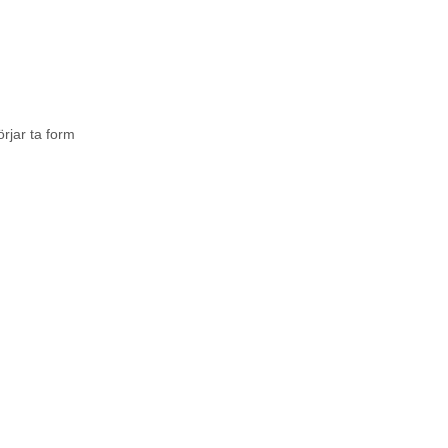
rjar ta form