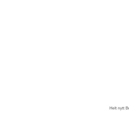
Helt nytt B