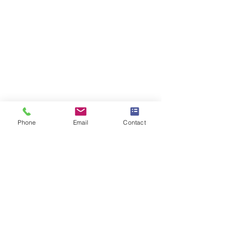
Phone
Email
Contact