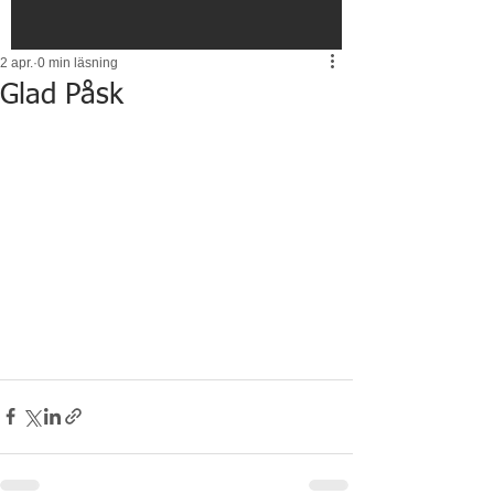
2 apr.
0 min läsning
Glad Påsk