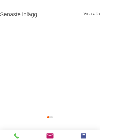
Visa alla
Senaste inlägg