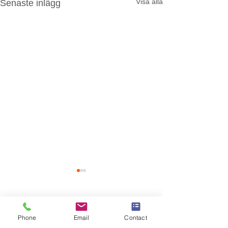
Visa alla
Senaste inlägg
Kommentarer
Phone
Email
Contact